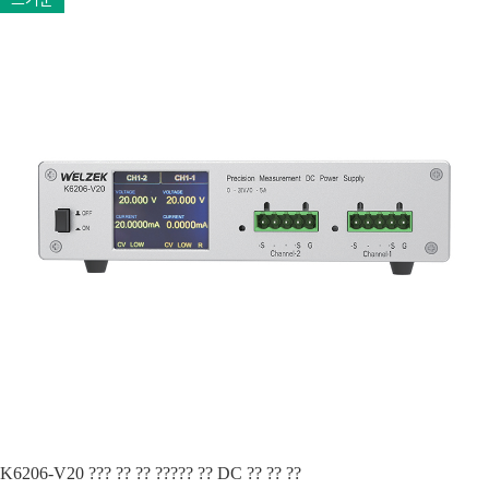
K6206-V20 ??? ?? ?? ????? ?? DC ?? ?? ??