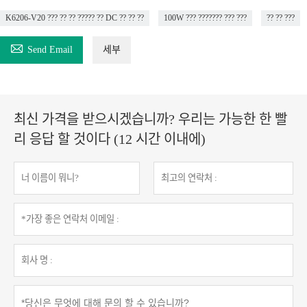
K6206-V20 ??? ?? ?? ????? ?? DC ?? ?? ??
100W ??? ??????? ??? ???
?? ?? ???

Send Email
세부
최신 가격을 받으시겠습니까? 우리는 가능한 한 빨
리 응답 할 것이다 (12 시간 이내에)